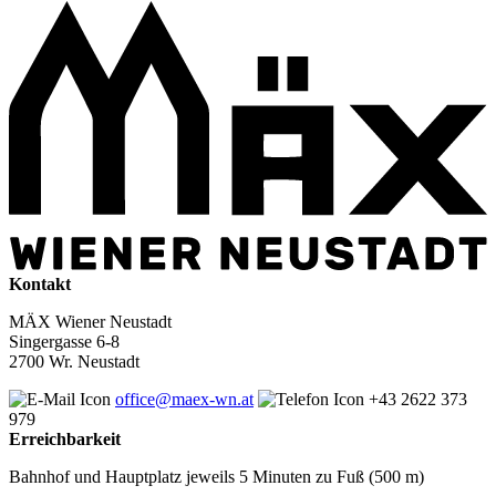
Kontakt
MÄX Wiener Neustadt
Singergasse 6-8
2700 Wr. Neustadt
office@maex-wn.at
+43 2622 373
979
Erreichbarkeit
Bahnhof und Hauptplatz jeweils 5 Minuten zu Fuß (500 m)