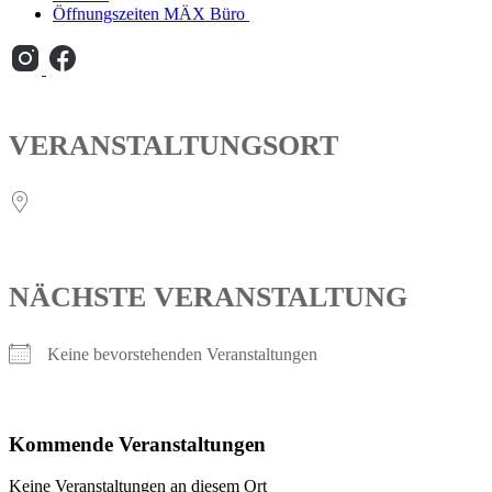
Öffnungszeiten MÄX Büro
VERANSTALTUNGSORT
NÄCHSTE VERANSTALTUNG
Keine bevorstehenden Veranstaltungen
Kommende Veranstaltungen
Keine Veranstaltungen an diesem Ort